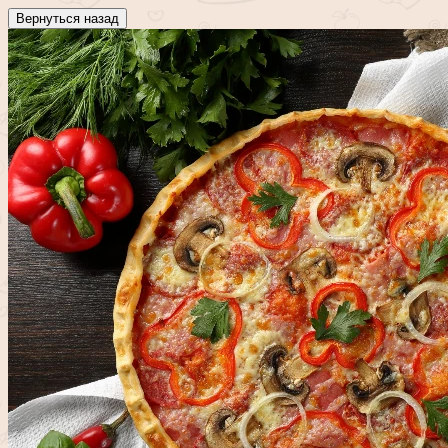
Вернуться назад