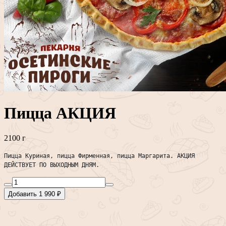
Пицца АКЦИЯ
2100 г
Пицца Куриная, пицца Фирменная, пицца Маргарита. АКЦИЯ
ДЕЙСТВУЕТ ПО ВЫХОДНЫМ ДНЯМ.
Добавить 1 990 ₽