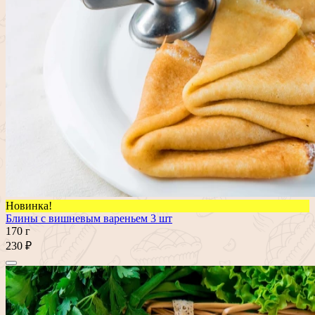
Новинка!
Блины с вишневым вареньем 3 шт
170 г
230 ₽