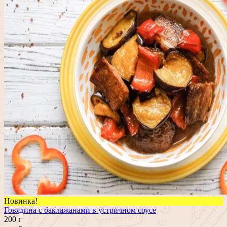
Новинка!
Говядина с баклажанами в устричном соусе
200 г