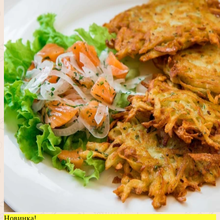
Новинка!