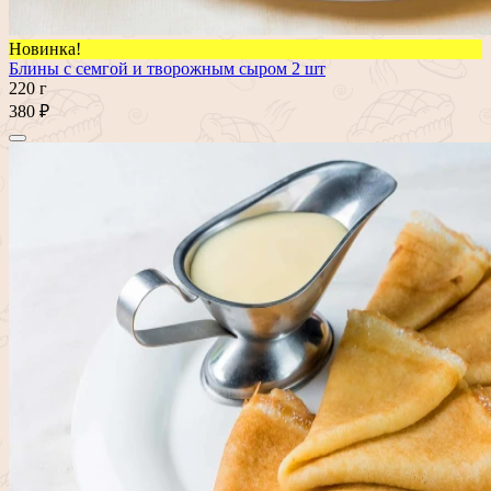
Новинка!
Блины с семгой и творожным сыром 2 шт
220 г
380 ₽