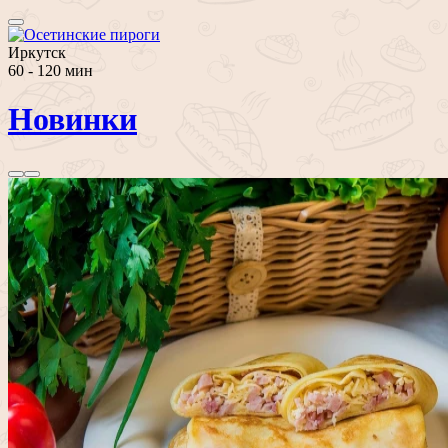
Иркутск
60 - 120 мин
Новинки