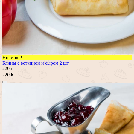
Новинка!
Блины с ветчиной и сыром 2 шт
220 г
220 ₽