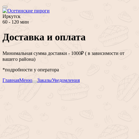
Иркутск
60 - 120 мин
Доставка и оплата
Минимальная сумма доставки - 1000₽ ( в зависимости от
вашего района)
*подробности у оператора
Главная
Меню
Заказы
Уведомления