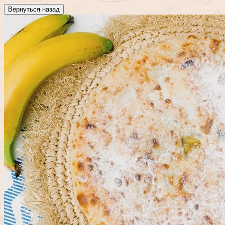
Вернуться назад