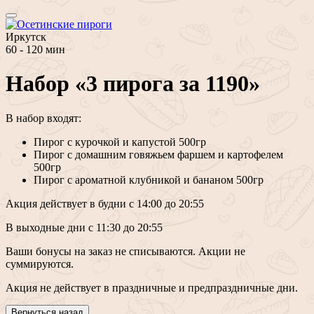
Иркутск
60 - 120 мин
Набор «3 пирога за 1190»
В набор входят:
Пирог с курочкой и капустой 500гр
Пирог с домашним говяжьем фаршем и картофелем
500гр
Пирог с ароматной клубникой и бананом 500гр
Акция действует в будни с 14:00 до 20:55
В выходные дни с 11:30 до 20:55
Ваши бонусы на заказ не списываются. Акции не
суммируются.
Акция не действует в праздничные и предпраздничные дни.
Вернуться назад