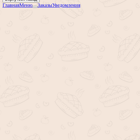
Главная
Меню
Заказы
Уведомления